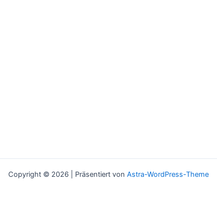
Copyright © 2026 | Präsentiert von
Astra-WordPress-Theme