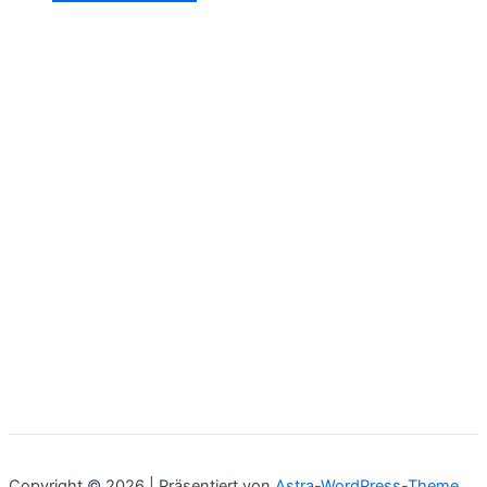
Copyright © 2026 | Präsentiert von
Astra-WordPress-Theme