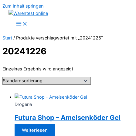
Zum Inhalt springen
Start
/ Produkte verschlagwortet mit „20241226“
20241226
Einzelnes Ergebnis wird angezeigt
Drogerie
Futura Shop – Ameisenköder Gel
Weiterlesen