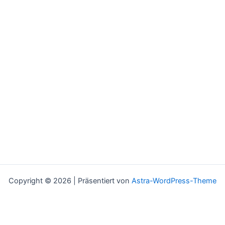
Copyright © 2026 | Präsentiert von
Astra-WordPress-Theme