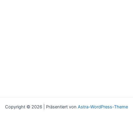
Copyright © 2026 | Präsentiert von
Astra-WordPress-Theme