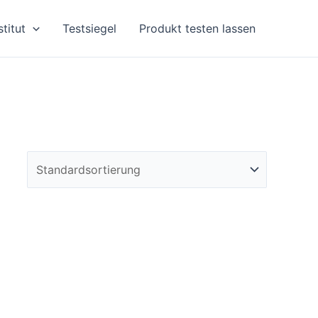
stitut
Testsiegel
Produkt testen lassen