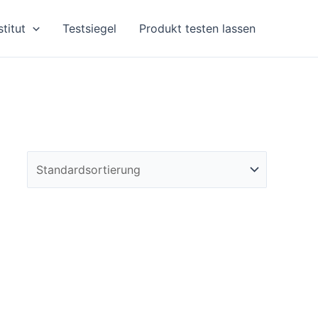
stitut
Testsiegel
Produkt testen lassen