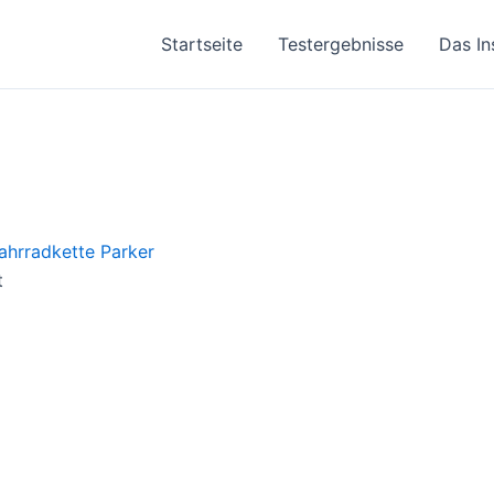
Startseite
Testergebnisse
Das In
t