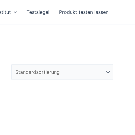
stitut
Testsiegel
Produkt testen lassen