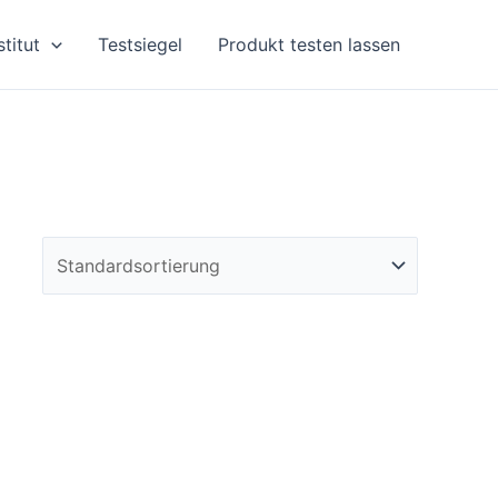
stitut
Testsiegel
Produkt testen lassen