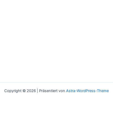
Copyright © 2026 | Präsentiert von
Astra-WordPress-Theme