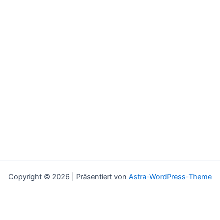
Copyright © 2026 | Präsentiert von
Astra-WordPress-Theme