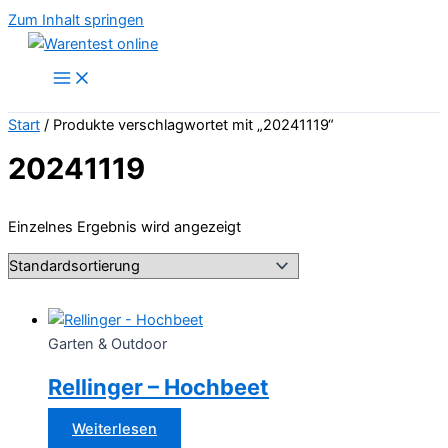
Zum Inhalt springen
Start
/ Produkte verschlagwortet mit „20241119“
20241119
Einzelnes Ergebnis wird angezeigt
Garten & Outdoor
Rellinger – Hochbeet
Weiterlesen