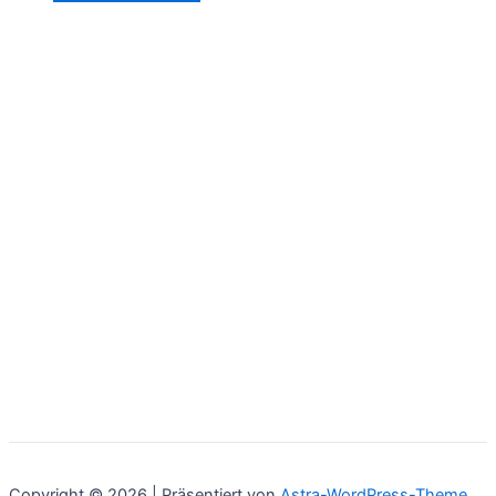
Copyright © 2026 | Präsentiert von
Astra-WordPress-Theme