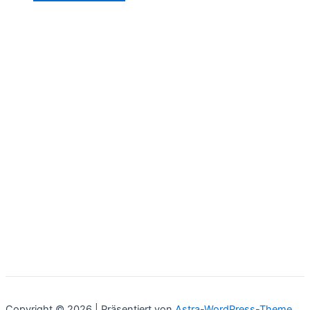
Copyright © 2026 | Präsentiert von
Astra-WordPress-Theme