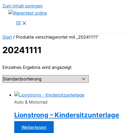
Zum Inhalt springen
Start
/ Produkte verschlagwortet mit „20241111“
20241111
Einzelnes Ergebnis wird angezeigt
Auto & Motorrad
Lionstrong – Kindersitzunterlage
Weiterlesen