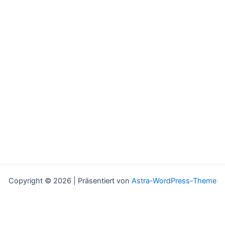
Copyright © 2026 | Präsentiert von
Astra-WordPress-Theme