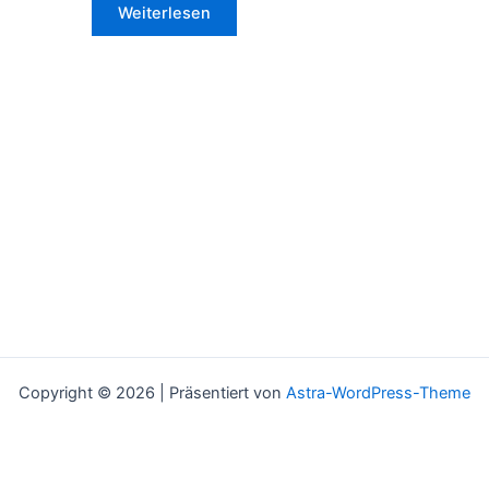
Weiterlesen
Copyright © 2026 | Präsentiert von
Astra-WordPress-Theme