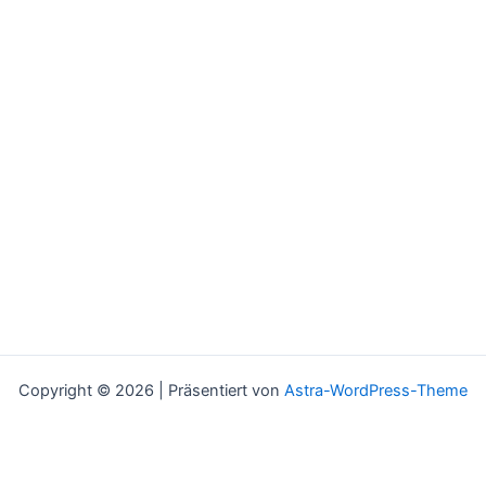
Copyright © 2026 | Präsentiert von
Astra-WordPress-Theme