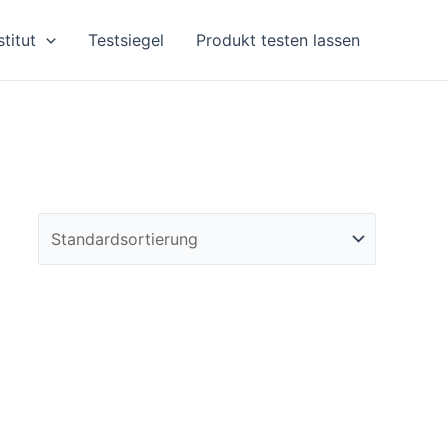
stitut
Testsiegel
Produkt testen lassen