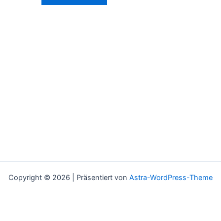
Copyright © 2026 | Präsentiert von
Astra-WordPress-Theme