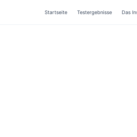
Startseite
Testergebnisse
Das In