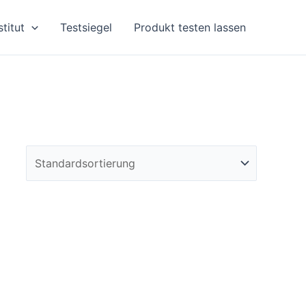
stitut
Testsiegel
Produkt testen lassen