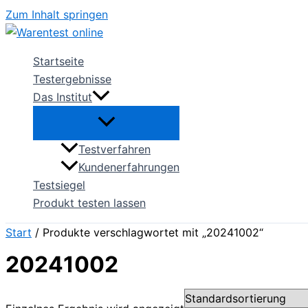
Zum Inhalt springen
Startseite
Testergebnisse
Das Institut
Testverfahren
Kundenerfahrungen
Testsiegel
Produkt testen lassen
Start
/ Produkte verschlagwortet mit „20241002“
20241002