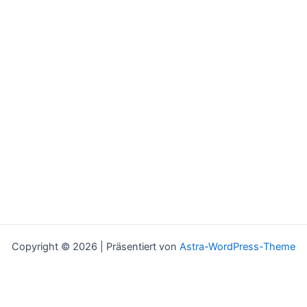
Copyright © 2026 | Präsentiert von
Astra-WordPress-Theme