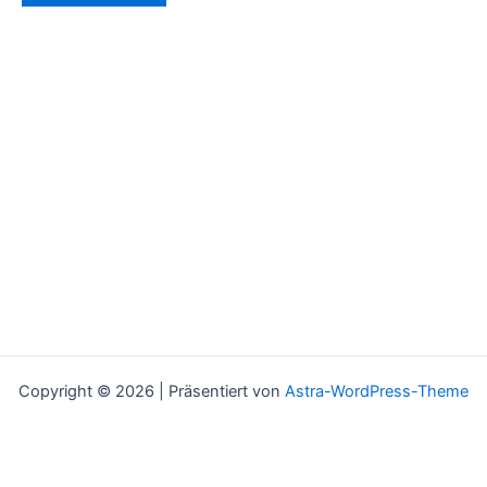
Copyright © 2026 | Präsentiert von
Astra-WordPress-Theme