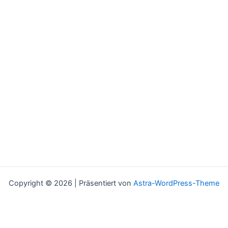
Copyright © 2026 | Präsentiert von
Astra-WordPress-Theme