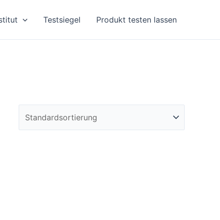
stitut
Testsiegel
Produkt testen lassen