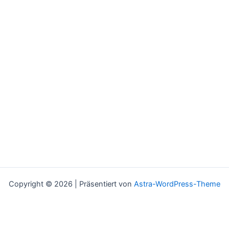
Copyright © 2026 | Präsentiert von
Astra-WordPress-Theme