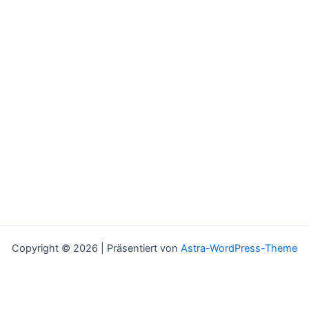
Copyright © 2026 | Präsentiert von
Astra-WordPress-Theme