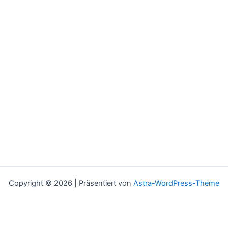
Copyright © 2026 | Präsentiert von
Astra-WordPress-Theme