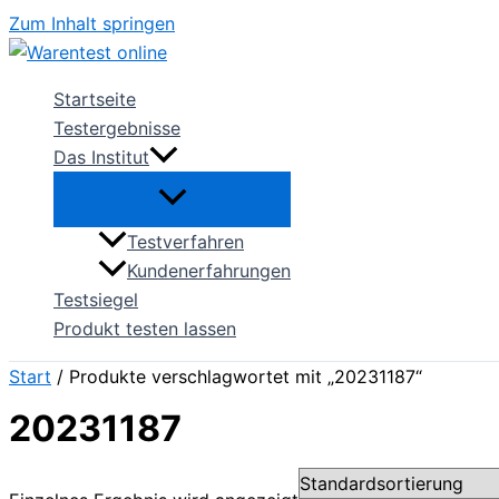
Zum Inhalt springen
Startseite
Testergebnisse
Das Institut
Testverfahren
Kundenerfahrungen
Testsiegel
Produkt testen lassen
Start
/ Produkte verschlagwortet mit „20231187“
20231187