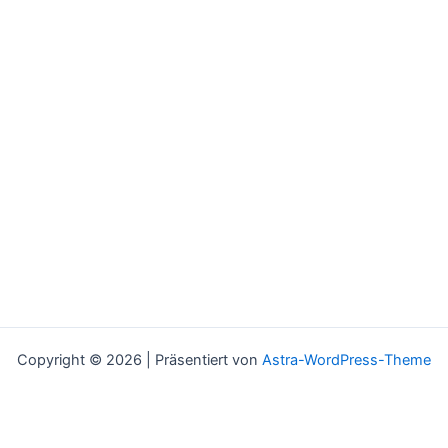
Copyright © 2026 | Präsentiert von
Astra-WordPress-Theme