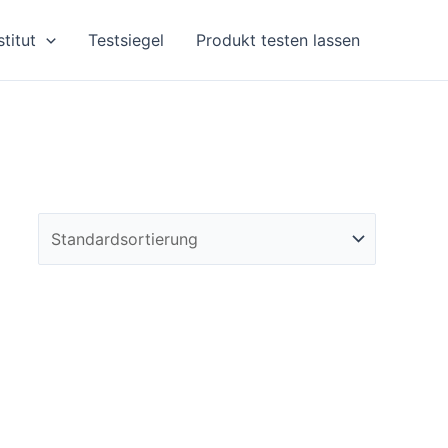
stitut
Testsiegel
Produkt testen lassen