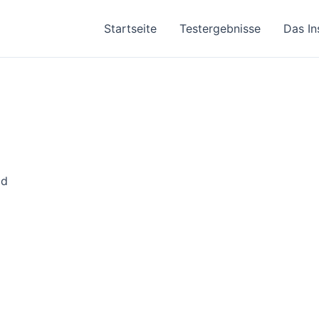
Startseite
Testergebnisse
Das In
ad