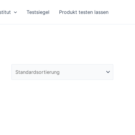
stitut
Testsiegel
Produkt testen lassen