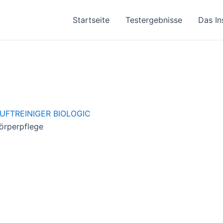
Startseite
Testergebnisse
Das In
örperpflege