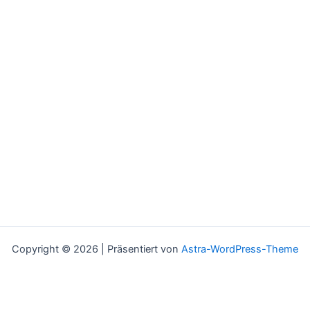
Copyright © 2026 | Präsentiert von
Astra-WordPress-Theme