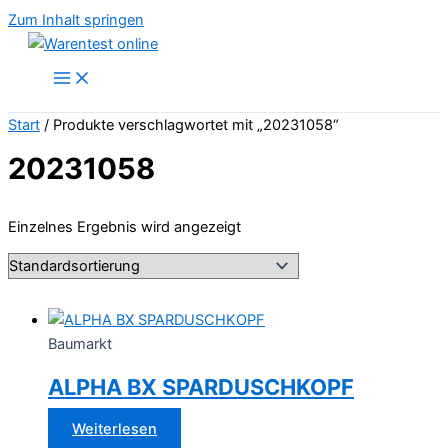
Zum Inhalt springen
Start
/ Produkte verschlagwortet mit „20231058“
20231058
Einzelnes Ergebnis wird angezeigt
Baumarkt
ALPHA BX SPARDUSCHKOPF
Weiterlesen