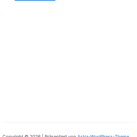
Copyright © 2026 | Präsentiert von
Astra-WordPress-Theme