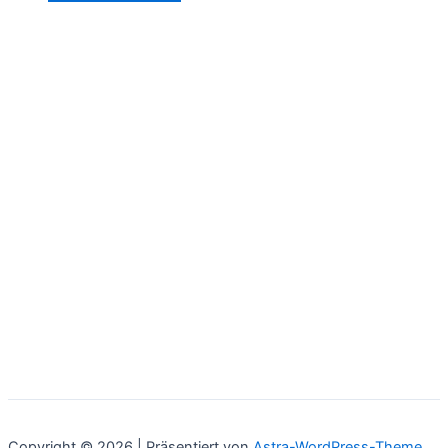
Copyright © 2026 | Präsentiert von
Astra-WordPress-Theme