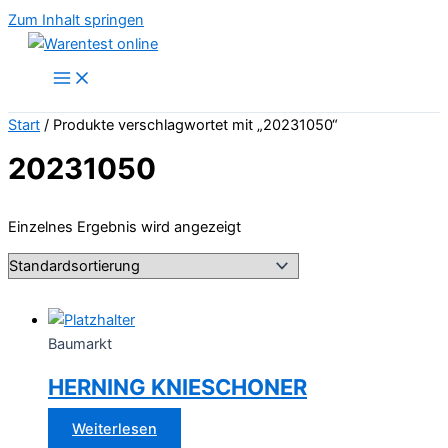
Zum Inhalt springen
Start
/ Produkte verschlagwortet mit „20231050“
20231050
Einzelnes Ergebnis wird angezeigt
Baumarkt
HERNING KNIESCHONER
Weiterlesen