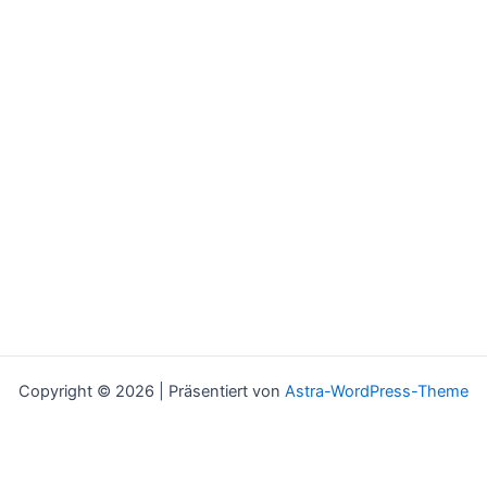
Copyright © 2026 | Präsentiert von
Astra-WordPress-Theme