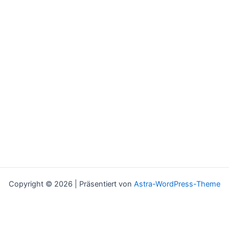
Copyright © 2026 | Präsentiert von
Astra-WordPress-Theme